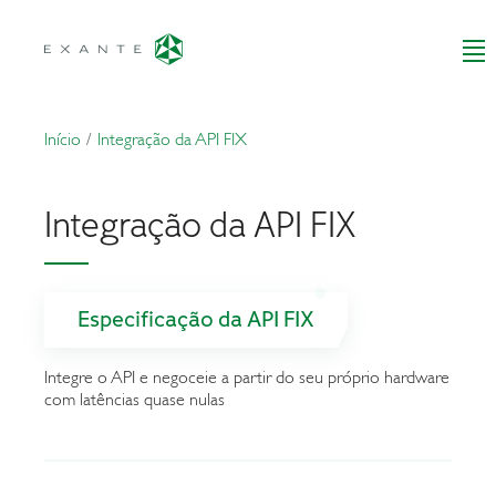
Início
Integração da API FIX
Integração da API FIX
Especificação da API FIX
Integre o API e negoceie a partir do seu próprio hardware
com latências quase nulas