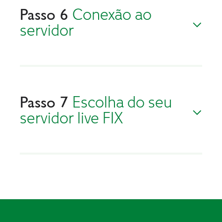
Conexão ao
Passo 6
servidor
Escolha do seu
Passo 7
servidor live FIX