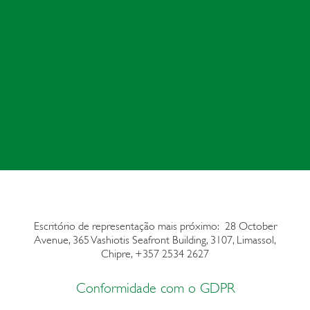
Escritório de representação mais próximo: 28 October
Avenue, 365
Vashiotis Seafront Building,
3107, Limassol,
Chipre, +357 2534 2627
Conformidade com o GDPR