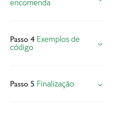
encomenda
Exemplos de
Passo 4
código
Finalização
Passo 5