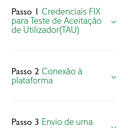
Credenciais FIX
Passo 1
para Teste de Aceitação
de Utilizador(TAU)
Conexão à
Passo 2
plataforma
Envio de uma
Passo 3