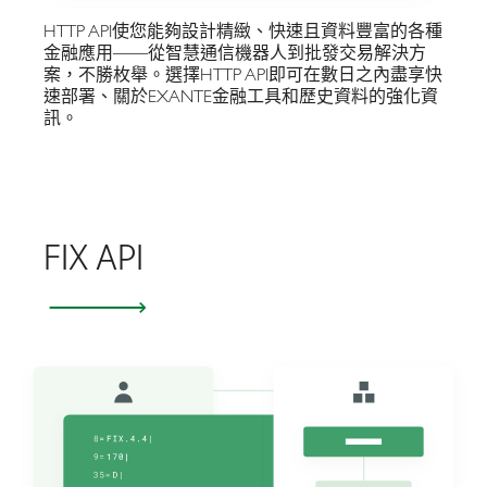
HTTP API使您能夠設計精緻、快速且資料豐富的各種
金融應用——從智慧通信機器人到批發交易解決方
案，不勝枚舉。選擇HTTP API即可在數日之內盡享快
速部署、關於EXANTE金融工具和歷史資料的強化資
訊。
FIX API