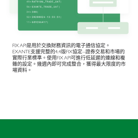
FIX API是用於交換財務資訊的電子通信協定。
EXANTE支援完整的4.4版FIX協定--證券交易和市場的
實際行業標準。使用FIX API可進行低延遲的連線和複
雜的設定。幾週內即可完成整合，獲得最大限度的市
場資料。